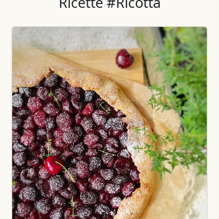
Ricette #Ricotta