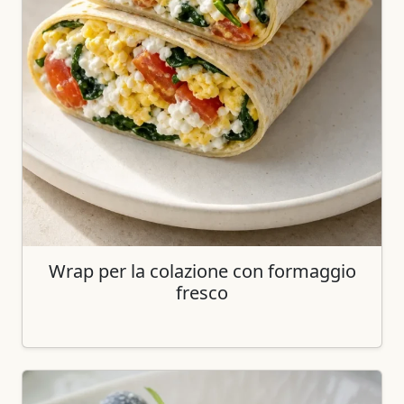
Wrap per la colazione con formaggio
fresco