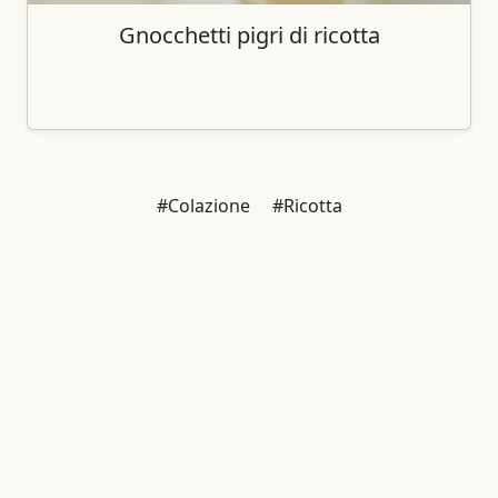
Gnocchetti pigri di ricotta
#Colazione
#Ricotta