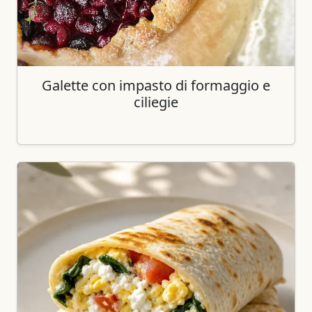
Galette con impasto di formaggio e
ciliegie