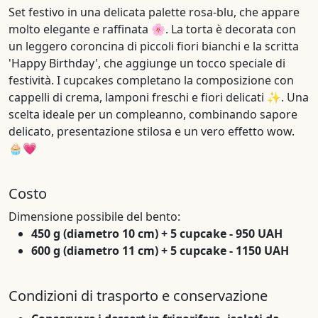
Set festivo in una delicata palette rosa-blu, che appare
molto elegante e raffinata 🌸. La torta è decorata con
un leggero coroncina di piccoli fiori bianchi e la scritta
'Happy Birthday', che aggiunge un tocco speciale di
festività. I cupcakes completano la composizione con
cappelli di crema, lamponi freschi e fiori delicati ✨. Una
scelta ideale per un compleanno, combinando sapore
delicato, presentazione stilosa e un vero effetto wow.
🧁💗
Costo
Dimensione possibile del bento:
450 g (diametro 10 cm) + 5 cupcake - 950 UAH
600 g (diametro 11 cm) + 5 cupcake - 1150 UAH
Condizioni di trasporto e conservazione