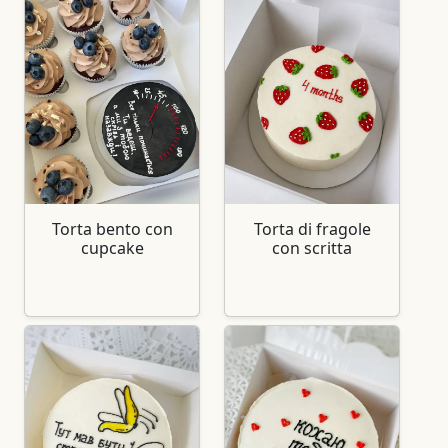
Torta bento con
Torta di fragole
cupcake
con scritta