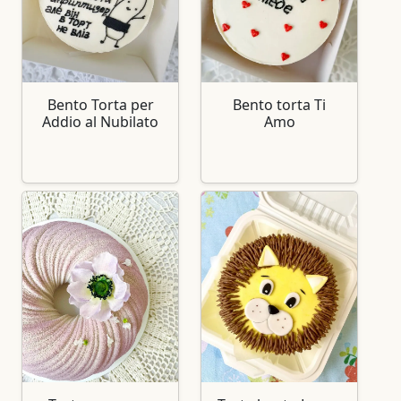
Bento Torta per
Bento torta Ti
Addio al Nubilato
Amo