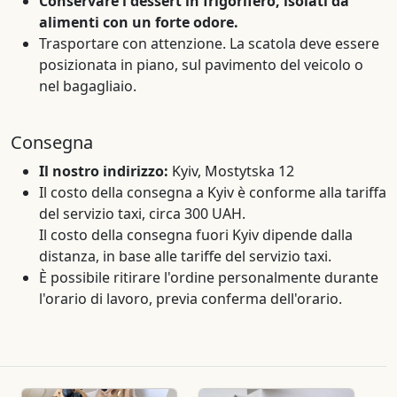
Conservare i dessert in frigorifero, isolati da
alimenti con un forte odore.
Trasportare con attenzione. La scatola deve essere
posizionata in piano, sul pavimento del veicolo o
nel bagagliaio.
Consegna
Il nostro indirizzo:
Kyiv, Mostytska 12
Il costo della consegna a Kyiv è conforme alla tariffa
del servizio taxi, circa 300 UAH.
Il costo della consegna fuori Kyiv dipende dalla
distanza, in base alle tariffe del servizio taxi.
È possibile ritirare l'ordine personalmente durante
l'orario di lavoro, previa conferma dell'orario.