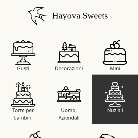
Hayova Sweets
Gusti
Decorazioni
Mini
Torte per
Uomo,
Nuziali
bambini
Aziendali