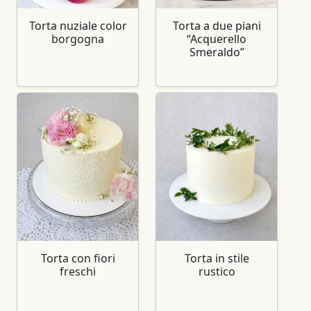
Torta nuziale color
Torta a due piani
borgogna
“Acquerello
Smeraldo”
Torta con fiori
Torta in stile
freschi
rustico