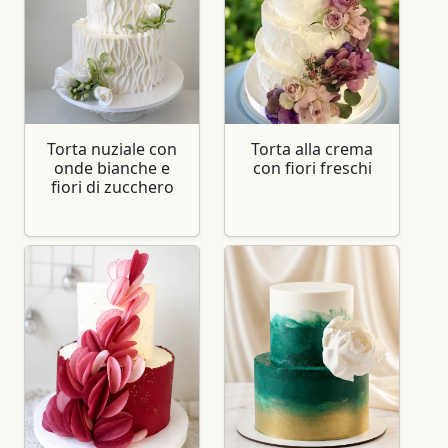
Torta nuziale con
Torta alla crema
onde bianche e
con fiori freschi
fiori di zucchero