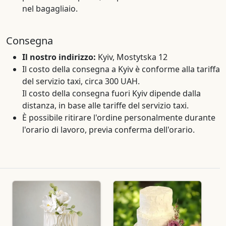
nel bagagliaio.
Consegna
Il nostro indirizzo:
Kyiv, Mostytska 12
Il costo della consegna a Kyiv è conforme alla tariffa
del servizio taxi, circa 300 UAH.
Il costo della consegna fuori Kyiv dipende dalla
distanza, in base alle tariffe del servizio taxi.
È possibile ritirare l'ordine personalmente durante
l'orario di lavoro, previa conferma dell'orario.