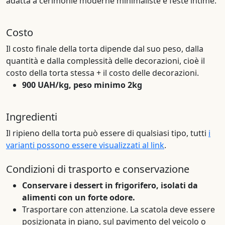
adatta a cerimonie moderne minimaliste e feste intime.
Costo
Il costo finale della torta dipende dal suo peso, dalla
quantità e dalla complessità delle decorazioni, cioè il
costo della torta stessa + il costo delle decorazioni.
900 UAH/kg, peso minimo 2kg
Ingredienti
Il ripieno della torta può essere di qualsiasi tipo, tutti
i
varianti possono essere visualizzati al link
.
Condizioni di trasporto e conservazione
Conservare i dessert in frigorifero, isolati da
alimenti con un forte odore.
Trasportare con attenzione. La scatola deve essere
posizionata in piano, sul pavimento del veicolo o