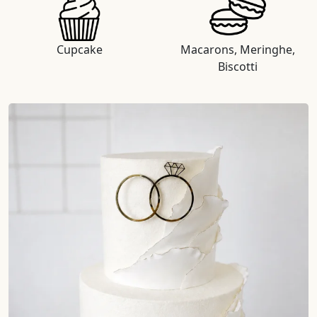
Cupcake
Macarons, Meringhe,
Biscotti