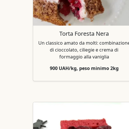
Torta Foresta Nera
Un classico amato da molti: combinazion
di cioccolato, ciliegie e crema di
formaggio alla vaniglia
900 UAH/kg, peso minimo 2kg