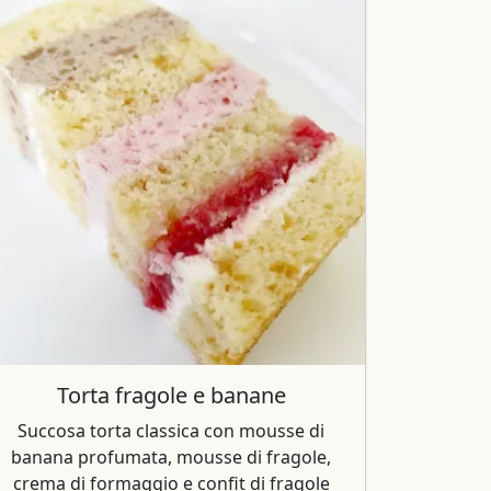
Torta fragole e banane
Succosa torta classica con mousse di
banana profumata, mousse di fragole,
crema di formaggio e confit di fragole