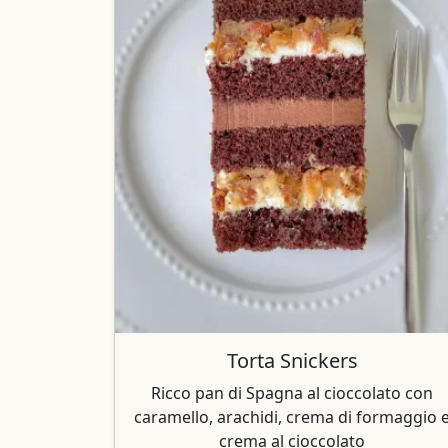
Torta Snickers
Ricco pan di Spagna al cioccolato con
caramello, arachidi, crema di formaggio 
crema al cioccolato