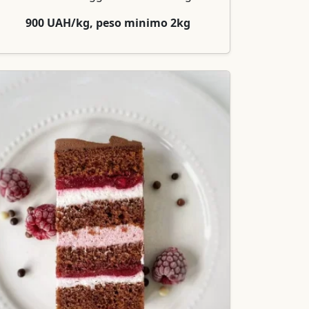
900 UAH/kg, peso minimo 2kg