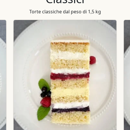
Torte classiche dal peso di 1,5 kg