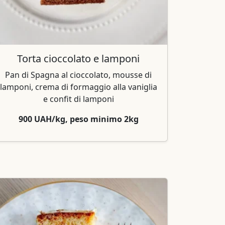
Torta cioccolato e lamponi
Pan di Spagna al cioccolato, mousse di
lamponi, crema di formaggio alla vaniglia
e confit di lamponi
900 UAH/kg, peso minimo 2kg