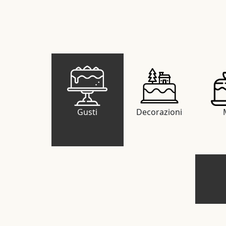
Gusti
Decorazioni