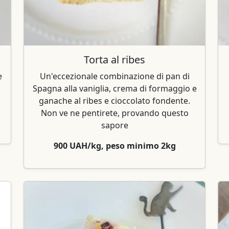
Torta al ribes
e
Un'eccezionale combinazione di pan di
Spagna alla vaniglia, crema di formaggio e
ganache al ribes e cioccolato fondente.
Non ve ne pentirete, provando questo
sapore
900 UAH/kg, peso minimo 2kg