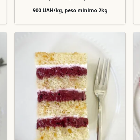
900 UAH/kg, peso minimo 2kg