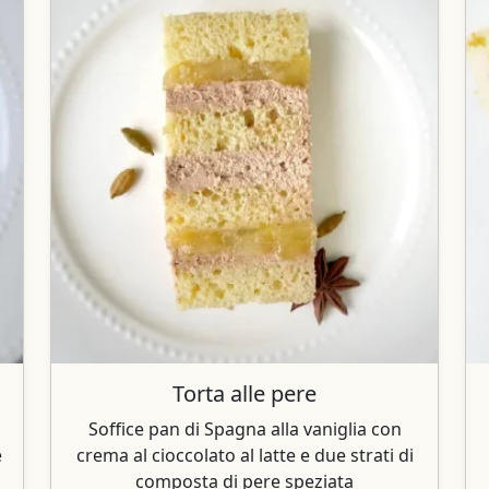
Torta alle pere
Soffice pan di Spagna alla vaniglia con
e
crema al cioccolato al latte e due strati di
composta di pere speziata