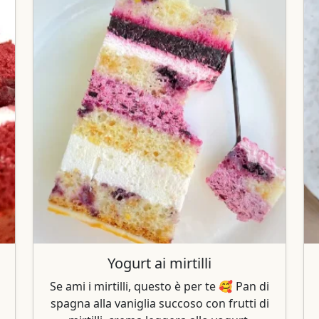
Yogurt ai mirtilli
Se ami i mirtilli, questo è per te 🥰 Pan di
spagna alla vaniglia succoso con frutti di