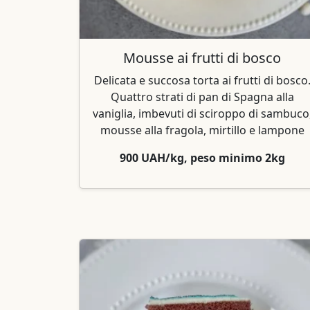
Mousse ai frutti di bosco
Delicata e succosa torta ai frutti di bosco
Quattro strati di pan di Spagna alla
vaniglia, imbevuti di sciroppo di sambuco
mousse alla fragola, mirtillo e lampone
900 UAH/kg, peso minimo 2kg