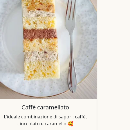
Caffè caramellato
L'ideale combinazione di sapori: caffè,
cioccolato e caramello 🥰