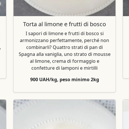
Torta al limone e frutti di bosco
.
I sapori di limone e frutti di bosco si
armonizzano perfettamente, perché non
,
combinarli? Quattro strati di pan di
Spagna alla vaniglia, uno strato di mousse
al limone, crema di formaggio e
confetture di lamponi e mirtilli
900 UAH/kg, peso minimo 2kg