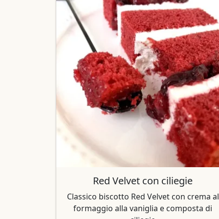
Red Velvet con ciliegie
Classico biscotto Red Velvet con crema al
formaggio alla vaniglia e composta di