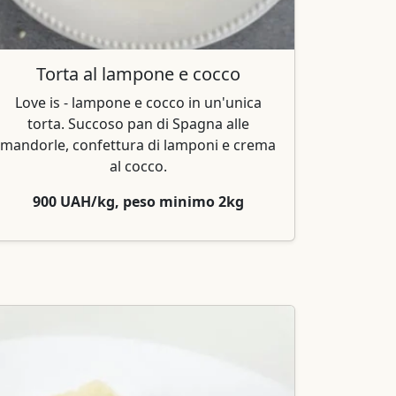
Torta al lampone e cocco
Love is - lampone e cocco in un'unica
torta. Succoso pan di Spagna alle
mandorle, confettura di lamponi e crema
al cocco.
900 UAH/kg, peso minimo 2kg