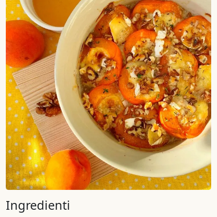
Ingredienti