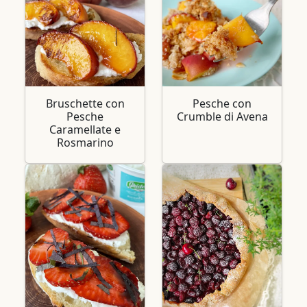
Bruschette con
Pesche con
Pesche
Crumble di Avena
Caramellate e
Rosmarino