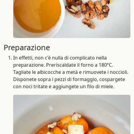
Preparazione
In effetti, non c'è nulla di complicato nella
preparazione. Preriscaldate il forno a 180°C.
Tagliate le albicocche a metà e rimuovete i noccioli.
Disponete sopra i pezzi di formaggio, cospargete
con noci tritate e aggiungete un filo di miele.