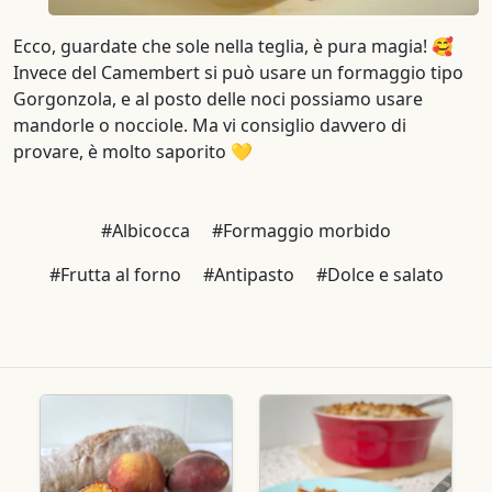
Ecco, guardate che sole nella teglia, è pura magia! 🥰
Invece del Camembert si può usare un formaggio tipo
Gorgonzola, e al posto delle noci possiamo usare
mandorle o nocciole. Ma vi consiglio davvero di
provare, è molto saporito 💛
#Albicocca
#Formaggio morbido
#Frutta al forno
#Antipasto
#Dolce e salato