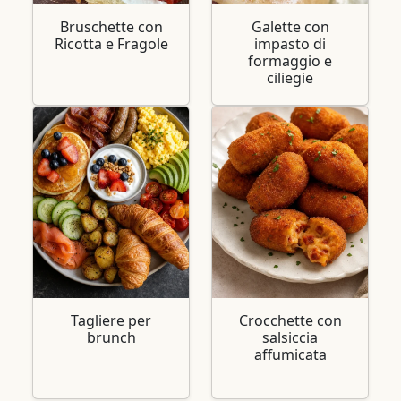
Bruschette con
Galette con
Ricotta e Fragole
impasto di
formaggio e
ciliegie
Tagliere per
Crocchette con
brunch
salsiccia
affumicata