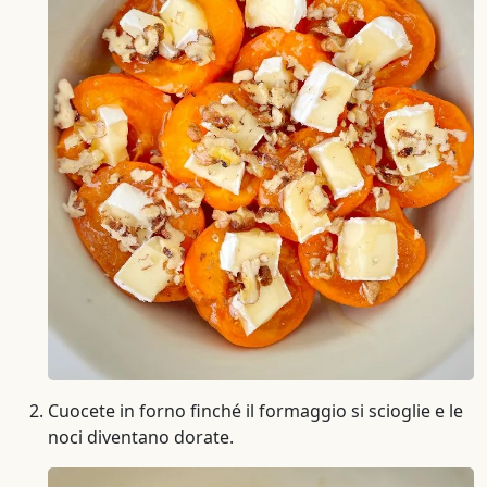
Cuocete in forno finché il formaggio si scioglie e le
noci diventano dorate.