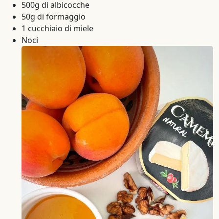
500g di albicocche
50g di formaggio
1 cucchiaio di miele
Noci