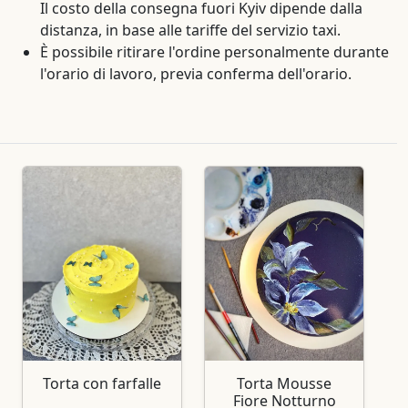
Il costo della consegna fuori Kyiv dipende dalla
distanza, in base alle tariffe del servizio taxi.
È possibile ritirare l'ordine personalmente durante
l'orario di lavoro, previa conferma dell'orario.
Torta con farfalle
Torta Mousse
Fiore Notturno