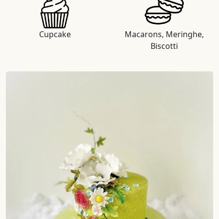
Cupcake
Macarons, Meringhe,
Biscotti