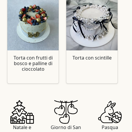
Torta con frutti di
Torta con scintille
bosco e palline di
cioccolato
Natale e
Giorno di San
Pasqua