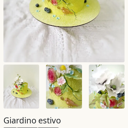
Giardino estivo