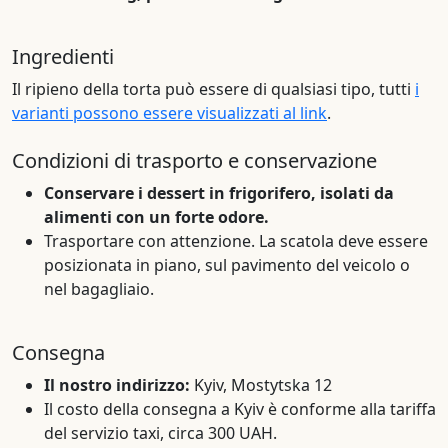
Ingredienti
Il ripieno della torta può essere di qualsiasi tipo, tutti
i
varianti possono essere visualizzati al link
.
Condizioni di trasporto e conservazione
Conservare i dessert in frigorifero, isolati da
alimenti con un forte odore.
Trasportare con attenzione. La scatola deve essere
posizionata in piano, sul pavimento del veicolo o
nel bagagliaio.
Consegna
Il nostro indirizzo:
Kyiv, Mostytska 12
Il costo della consegna a Kyiv è conforme alla tariffa
del servizio taxi, circa 300 UAH.