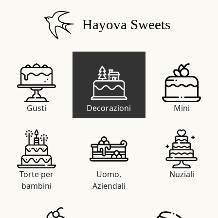
Hayova Sweets
Gusti
Decorazioni
Mini
Torte per
Uomo,
Nuziali
bambini
Aziendali