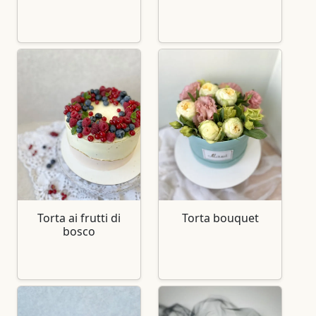
Torta ai frutti di
Torta bouquet
bosco