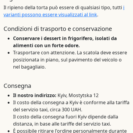
Il ripieno della torta può essere di qualsiasi tipo, tutti
i
varianti possono essere visualizzati al link
.
Condizioni di trasporto e conservazione
Conservare i dessert in frigorifero, isolati da
alimenti con un forte odore.
Trasportare con attenzione. La scatola deve essere
posizionata in piano, sul pavimento del veicolo o
nel bagagliaio.
Consegna
Il nostro indirizzo:
Kyiv, Mostytska 12
Il costo della consegna a Kyiv è conforme alla tariffa
del servizio taxi, circa 300 UAH.
Il costo della consegna fuori Kyiv dipende dalla
distanza, in base alle tariffe del servizio taxi.
È possibile ritirare l'ordine personalmente durante