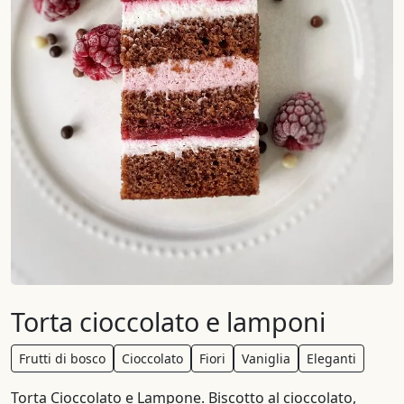
Torta cioccolato e lamponi
Frutti di bosco
Cioccolato
Fiori
Vaniglia
Eleganti
Torta Cioccolato e Lampone. Biscotto al cioccolato,