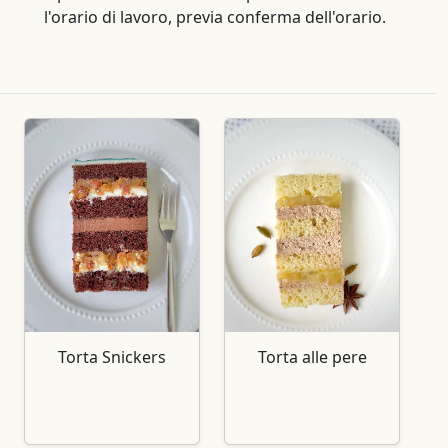
l'orario di lavoro, previa conferma dell'orario.
Torta Snickers
Torta alle pere