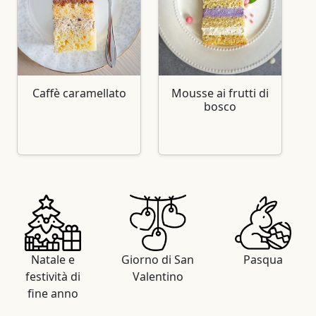
Caffè caramellato
Mousse ai frutti di
bosco
Natale e
Giorno di San
Pasqua
festività di
Valentino
fine anno