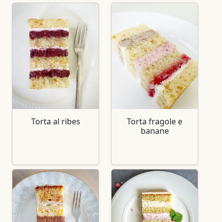
Torta al ribes
Torta fragole e
banane