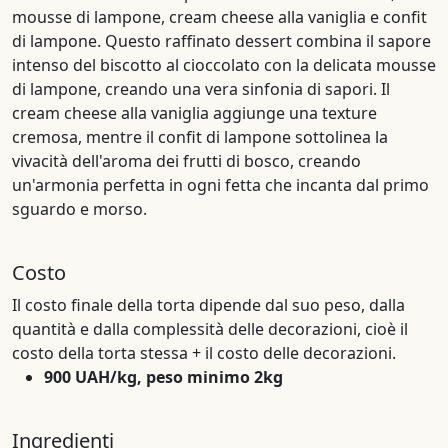
mousse di lampone, cream cheese alla vaniglia e confit
di lampone. Questo raffinato dessert combina il sapore
intenso del biscotto al cioccolato con la delicata mousse
di lampone, creando una vera sinfonia di sapori. Il
cream cheese alla vaniglia aggiunge una texture
cremosa, mentre il confit di lampone sottolinea la
vivacità dell'aroma dei frutti di bosco, creando
un'armonia perfetta in ogni fetta che incanta dal primo
sguardo e morso.
Costo
Il costo finale della torta dipende dal suo peso, dalla
quantità e dalla complessità delle decorazioni, cioè il
costo della torta stessa + il costo delle decorazioni.
900 UAH/kg, peso minimo 2kg
Ingredienti